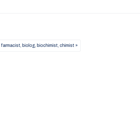
farmacist, biolog, biochimist, chimist