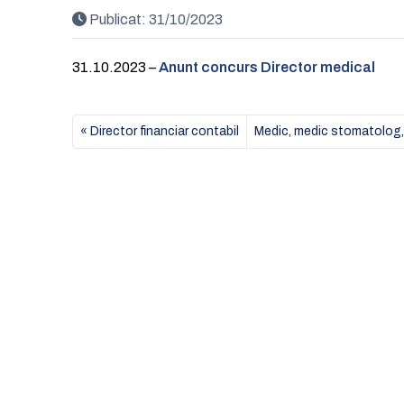
Publicat:
31/10/2023
31.10.2023 –
Anunt concurs Director medical
Director financiar contabil
Medic, medic stomatolog, 