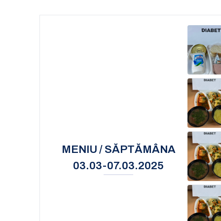
MENIU / SĂPTĂMÂNA
03.03-07.03.2025