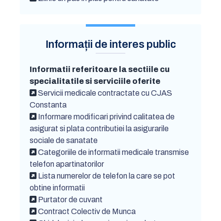
Informații de interes public
Informatii referitoare la sectiile cu
specialitatile si serviciile oferite
Servicii medicale contractate cu CJAS
Constanta
Informare modificari privind calitatea de
asigurat si plata contributiei la asigurarile
sociale de sanatate
Categoriile de informatii medicale transmise
telefon apartinatorilor
Lista numerelor de telefon la care se pot
obtine informatii
Purtator de cuvant
Contract Colectiv de Munca