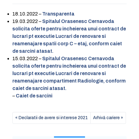
18.10.2022 –
Transparenta
19.03.2022 –
Spitalul Orasenesc Cernavoda
solicita oferte pentru incheierea unui contract de
lucrari pt executie Lucrari de renovare si
reamenajare spatii corp C – etaj, conform caiet
de sarcini atasat.
15.03.2022 –
Spitalul Orasenesc Cernavoda
solicita oferte pentru incheierea unui contract de
lucrari pt executie Lucrari de renovare si
reamenajare compartiment Radiologie, conform
caiet de sarcini atasat.
–
Caiet de sarcini
Declaratii de avere si interese 2021
Arhivă cariere