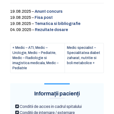
19.08.2025 –
Anunt concurs
19.08.2025 –
Fisa post
19.08.2025 –
Tematica si bibliografie
04.09.2025 –
Rezultate dosare
Medic – ATI, Medic –
Medic specialist –
Urologie, Medic – Pediatrie,
Specialitatea diabet
Medic – Radiologie si
zaharat, nutritie si
imagistica medicala, Medic –
boli metabolice
Pediatrie
Informații pacienți
Conditii de acces in cadrul spitalului
Condiții de internare / externare