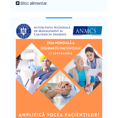
Bloc alimentar