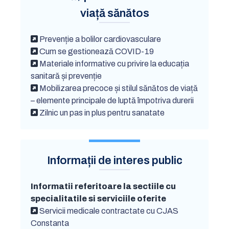
viață sănătos
Prevenție a bolilor cardiovasculare
Cum se gestionează COVID-19
Materiale informative cu privire la educația
sanitară și prevenție
Mobilizarea precoce și stilul sănătos de viață
– elemente principale de luptă împotriva durerii
Zilnic un pas in plus pentru sanatate
Informații de interes public
Informatii referitoare la sectiile cu
specialitatile si serviciile oferite
Servicii medicale contractate cu CJAS
Constanta