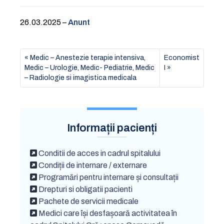
26.03.2025 –
Anunt
Medic – Anestezie terapie intensiva,
Economist
Medic – Urologie, Medic- Pediatrie, Medic
I
– Radiologie si imagistica medicala
Informații pacienți
Conditii de acces in cadrul spitalului
Condiții de internare / externare
Programări pentru internare și consultații
Drepturi si obligatii pacienti
Pachete de servicii medicale
Medici care își desfașoară activitatea în