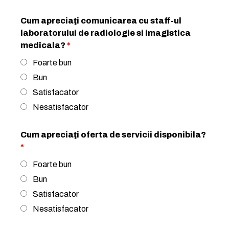
Cum apreciaţi comunicarea cu staff-ul
laboratorului de radiologie si imagistica
medicala?
*
Foarte bun
Bun
Satisfacator
Nesatisfacator
Cum apreciaţi oferta de servicii disponibila?
*
Foarte bun
Bun
Satisfacator
Nesatisfacator