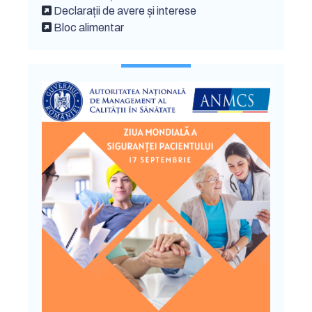
Declarații de avere și interese
Bloc alimentar